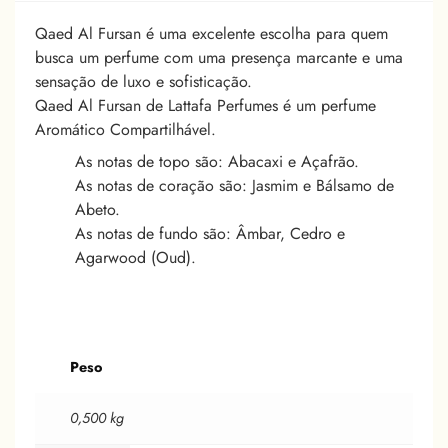
Qaed Al Fursan é uma excelente escolha para quem
busca um perfume com uma presença marcante e uma
sensação de luxo e sofisticação.
Qaed Al Fursan de Lattafa Perfumes é um perfume
Aromático Compartilhável.
As notas de topo são: Abacaxi e Açafrão.
As notas de coração são: Jasmim e Bálsamo de
Abeto.
As notas de fundo são: Âmbar, Cedro e
Agarwood (Oud).
Peso
0,500 kg