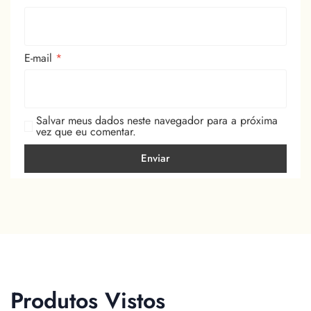
E-mail
*
Salvar meus dados neste navegador para a próxima
vez que eu comentar.
Produtos Vistos