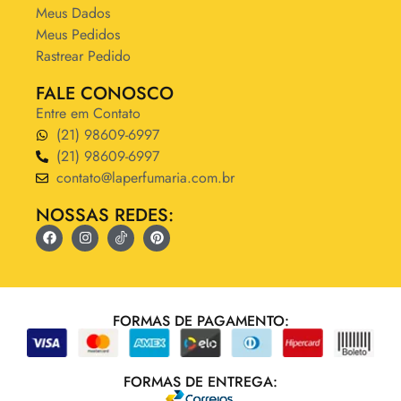
Meus Dados
Meus Pedidos
Rastrear Pedido
FALE CONOSCO
Entre em Contato
(21) 98609-6997
(21) 98609-6997
contato@laperfumaria.com.br
NOSSAS REDES:
FORMAS DE PAGAMENTO:
FORMAS DE ENTREGA: