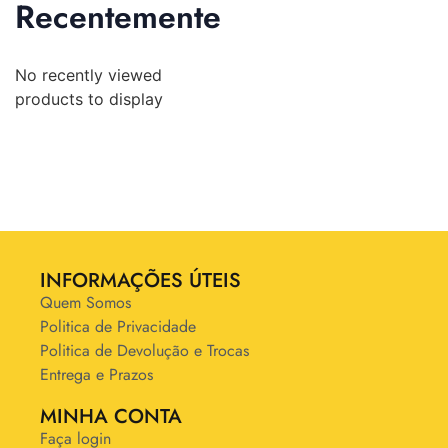
Recentemente
No recently viewed
products to display
INFORMAÇÕES ÚTEIS
Quem Somos
Politica de Privacidade
Politica de Devolução e Trocas
Entrega e Prazos
MINHA CONTA
Faça login