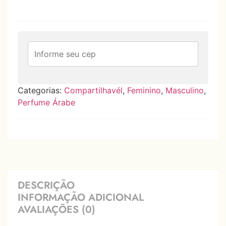
Categorias:
Compartilhavél
,
Feminino
,
Masculino
,
Perfume Árabe
DESCRIÇÃO
INFORMAÇÃO ADICIONAL
AVALIAÇÕES (0)