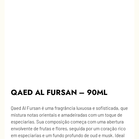
QAED AL FURSAN – 90ML
Qaed Al Fursan é uma fragrância luxuosa e sofisticada, que
mistura notas orientais e amadeiradas com um toque de
especiarias. Sua composição começa com uma abertura
envolvente de frutas e flores, seguida por um coração rico
em especiarias e um fundo profundo de oud e musk. Ideal