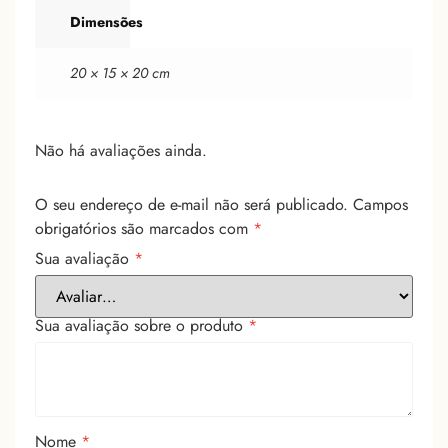
Dimensões
20 × 15 × 20 cm
Não há avaliações ainda.
O seu endereço de e-mail não será publicado.
Campos
obrigatórios são marcados com
*
Sua avaliação
*
Sua avaliação sobre o produto
*
Nome
*