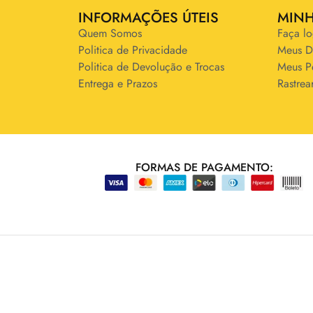
INFORMAÇÕES ÚTEIS
MIN
Quem Somos
Faça lo
Politica de Privacidade
Meus D
Politica de Devolução e Trocas
Meus P
Entrega e Prazos
Rastrea
FORMAS DE PAGAMENTO: