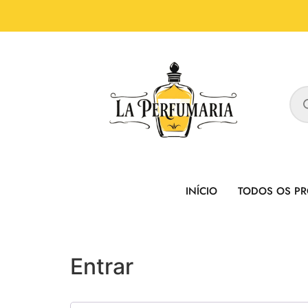
INÍCIO
TODOS OS P
Entrar