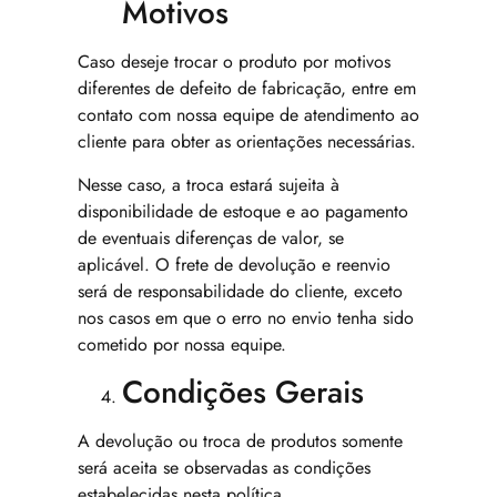
Motivos
Caso deseje trocar o produto por motivos
diferentes de defeito de fabricação, entre em
contato com nossa equipe de atendimento ao
cliente para obter as orientações necessárias.
Nesse caso, a troca estará sujeita à
disponibilidade de estoque e ao pagamento
de eventuais diferenças de valor, se
aplicável. O frete de devolução e reenvio
será de responsabilidade do cliente, exceto
nos casos em que o erro no envio tenha sido
cometido por nossa equipe.
Condições Gerais
A devolução ou troca de produtos somente
será aceita se observadas as condições
estabelecidas nesta política.