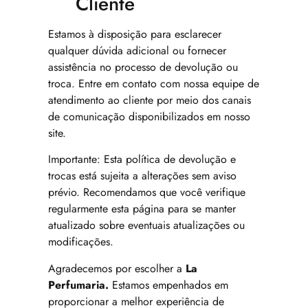
Cliente
Estamos à disposição para esclarecer
qualquer dúvida adicional ou fornecer
assistência no processo de devolução ou
troca. Entre em contato com nossa equipe de
atendimento ao cliente por meio dos canais
de comunicação disponibilizados em nosso
site.
Importante: Esta política de devolução e
trocas está sujeita a alterações sem aviso
prévio. Recomendamos que você verifique
regularmente esta página para se manter
atualizado sobre eventuais atualizações ou
modificações.
Agradecemos por escolher a
La
Perfumaria.
Estamos empenhados em
proporcionar a melhor experiência de