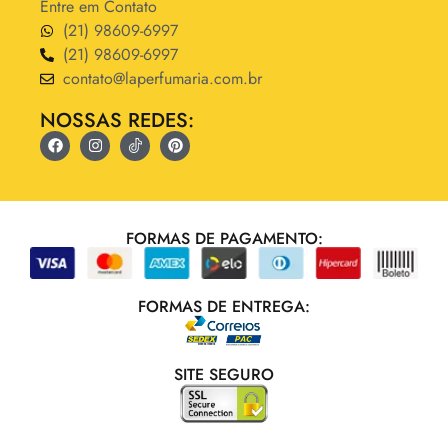
Entre em Contato
(21) 98609-6997
(21) 98609-6997
contato@laperfumaria.com.br
NOSSAS REDES:
FORMAS DE PAGAMENTO:
FORMAS DE ENTREGA:
SITE SEGURO