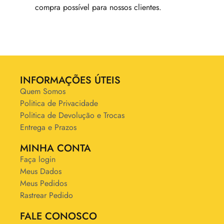
compra possível para nossos clientes.
INFORMAÇÕES ÚTEIS
Quem Somos
Politica de Privacidade
Politica de Devolução e Trocas
Entrega e Prazos
MINHA CONTA
Faça login
Meus Dados
Meus Pedidos
Rastrear Pedido
FALE CONOSCO