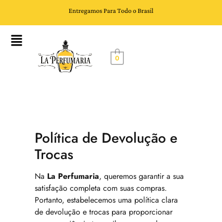
0
Política de Devolução e
Trocas
Na
La Perfumaria
, queremos garantir a sua
satisfação completa com suas compras.
Portanto, estabelecemos uma política clara
de devolução e trocas para proporcionar