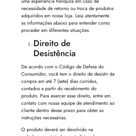
uma experiência tranquila em caso de
necessidade de retorno ou troca de produtos
adquiridos em nossa loja. Leia atentamente
as informações abaixo para entender como
proceder em diferentes situações.
Direito de
Desistência
De acordo com o Código de Defesa do
Consumidor, você tem o direito de desistir da
compra em até 7 (sete) dias corridos,
contados a partir do recebimento do
produto. Para exercer esse direito, entre em
contato com nossa equipe de atendimento ao
cliente dentro desse prazo para obter as
instruções necessárias.
O produto deverá ser devolvido na