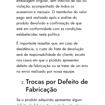
embalagem original, sem indícios de uso ou
violação, acompanhado de todos os
acessórios e manuais. O reembolso do valor
pago será realizado após a análise do
produto devolvido e confirmação de que
está em conformidade com as condições
estabelecidas nesta política.
É importante ressaltar que, em caso de
desistência, o custo do frete de devolução
será de responsabilidade do cliente, exceto
nos casos em que o produto apresentar
defeito de fabricação ou se tratar de um erro
no envio realizado por nossa equipe.
Trocas por Defeito de
Fabricação
Se o produto adquirido apresentar algum