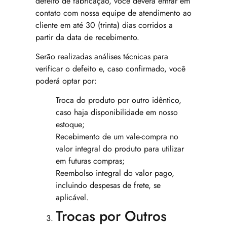
defeito de fabricação, você deverá entrar em
contato com nossa equipe de atendimento ao
cliente em até 30 (trinta) dias corridos a
partir da data de recebimento.
Serão realizadas análises técnicas para
verificar o defeito e, caso confirmado, você
poderá optar por:
Troca do produto por outro idêntico,
caso haja disponibilidade em nosso
estoque;
Recebimento de um vale-compra no
valor integral do produto para utilizar
em futuras compras;
Reembolso integral do valor pago,
incluindo despesas de frete, se
aplicável.
Trocas por Outros