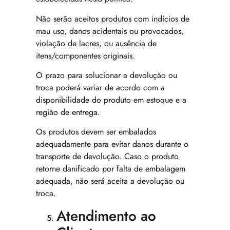
Não serão aceitos produtos com indícios de
mau uso, danos acidentais ou provocados,
violação de lacres, ou ausência de
itens/componentes originais.
O prazo para solucionar a devolução ou
troca poderá variar de acordo com a
disponibilidade do produto em estoque e a
região de entrega.
Os produtos devem ser embalados
adequadamente para evitar danos durante o
transporte de devolução. Caso o produto
retorne danificado por falta de embalagem
adequada, não será aceita a devolução ou
troca.
Atendimento ao