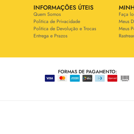
INFORMAÇÕES ÚTEIS
MIN
Quem Somos
Faça lo
Politica de Privacidade
Meus D
Politica de Devolução e Trocas
Meus P
Entrega e Prazos
Rastrea
FORMAS DE PAGAMENTO: