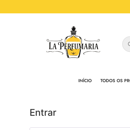
INÍCIO
TODOS OS P
Entrar