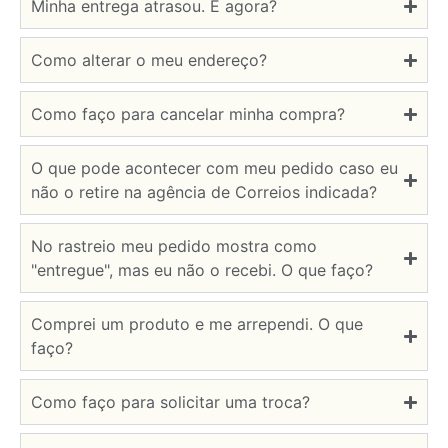
Minha entrega atrasou. E agora?
Como alterar o meu endereço?
Como faço para cancelar minha compra?
O que pode acontecer com meu pedido caso eu
não o retire na agência de Correios indicada?
No rastreio meu pedido mostra como
"entregue", mas eu não o recebi. O que faço?
Comprei um produto e me arrependi. O que
faço?
Como faço para solicitar uma troca?