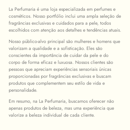
La Perfumaria é uma loja especializada em perfumes e
cosméticos. Nosso portfólio inclui uma ampla seleção de
fragrâncias exclusivas e cuidados para a pele, todos
escolhidos com atenção aos detalhes e tendências atuais.
Nosso público-alvo principal são mulheres e homens que
valorizam a qualidade e a sofisticação. Eles são
conscientes da importância de cuidar da pele e do
corpo de forma eficaz e luxuosa. Nossos clientes são
pessoas que apreciam experiências sensoriais únicas
proporcionadas por fragrâncias exclusivas e buscam
produtos que complementem seu estilo de vida e
personalidade.
Em resumo, na La Perfumaria, buscamos oferecer não
apenas produtos de beleza, mas uma experiência que
valorize a beleza individual de cada cliente.