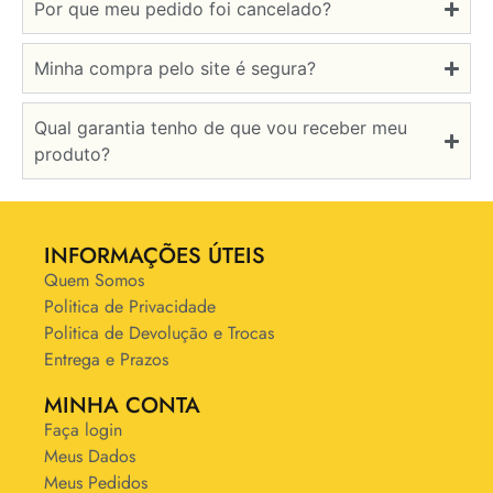
Por que meu pedido foi cancelado?
Minha compra pelo site é segura?
Qual garantia tenho de que vou receber meu
produto?
INFORMAÇÕES ÚTEIS
Quem Somos
Politica de Privacidade
Politica de Devolução e Trocas
Entrega e Prazos
MINHA CONTA
Faça login
Meus Dados
Meus Pedidos