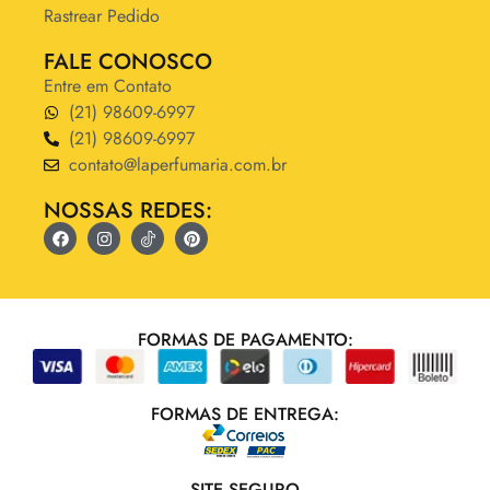
Rastrear Pedido
FALE CONOSCO
Entre em Contato
(21) 98609-6997
(21) 98609-6997
contato@laperfumaria.com.br
NOSSAS REDES:
FORMAS DE PAGAMENTO:
FORMAS DE ENTREGA:
SITE SEGURO