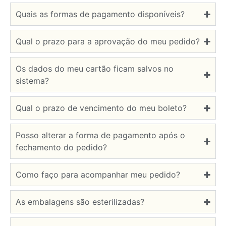
Quais as formas de pagamento disponíveis?
Qual o prazo para a aprovação do meu pedido?
Os dados do meu cartão ficam salvos no
sistema?
Qual o prazo de vencimento do meu boleto?
Posso alterar a forma de pagamento após o
fechamento do pedido?
Como faço para acompanhar meu pedido?
As embalagens são esterilizadas?