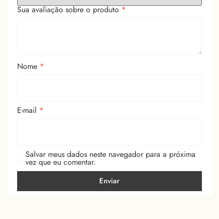
Sua avaliação sobre o produto
*
Nome
*
E-mail
*
Salvar meus dados neste navegador para a próxima
vez que eu comentar.