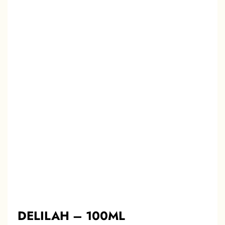
DELILAH – 100ML