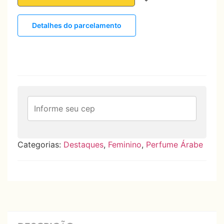
Detalhes do parcelamento
Categorias:
Destaques
,
Feminino
,
Perfume Árabe