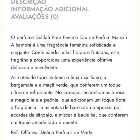
DESCRIÇÃO
INFORMAÇÃO ADICIONAL
AVALIAÇÕES (0)
O perfume Delilah Pour Femme Eau de Parfum Maison
Alhambra é uma fragrância feminina sofisticada e
elegante. Combinando notas florais e frutadas, esta
fragrância proporciona uma experiência olfativa
delicada e envolvente.
As notas de topo incluem o limão siciliano, a
bergamota e a maçã verde, que conferem um toque
cítrico e refrescante. No coração, encontramos a rosa,
a magnólia e a peônia, que adicionam um toque floral
à fragrância. Já as notas de base são compostas por
acordes de sândalo, almíscar e baunilha, que conferem
um toque amadeirado e quente.
Ref. Olfativa: Delina Parfums de Marly.