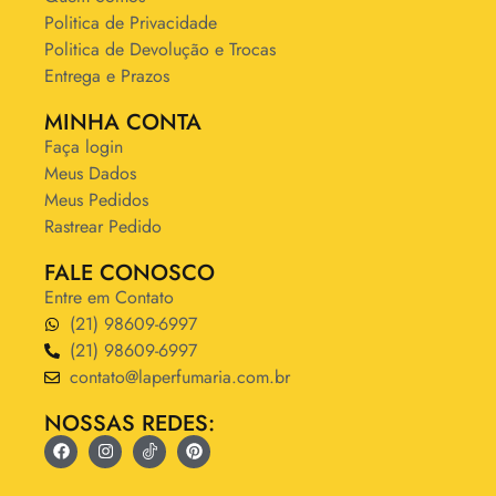
Politica de Privacidade
Politica de Devolução e Trocas
Entrega e Prazos
MINHA CONTA
Faça login
Meus Dados
Meus Pedidos
Rastrear Pedido
FALE CONOSCO
Entre em Contato
(21) 98609-6997
(21) 98609-6997
contato@laperfumaria.com.br
NOSSAS REDES: