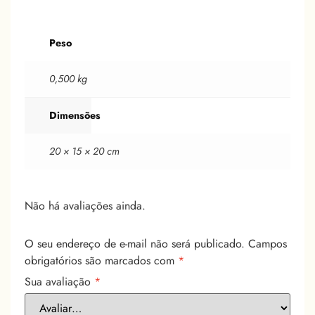
Peso
0,500 kg
Dimensões
20 × 15 × 20 cm
Não há avaliações ainda.
O seu endereço de e-mail não será publicado.
Campos
obrigatórios são marcados com
*
Sua avaliação
*