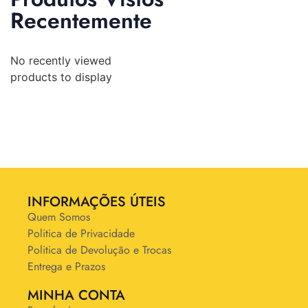
Recentemente
No recently viewed
products to display
INFORMAÇÕES ÚTEIS
Quem Somos
Politica de Privacidade
Politica de Devolução e Trocas
Entrega e Prazos
MINHA CONTA