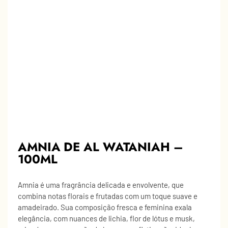
AMNIA DE AL WATANIAH –
100ML
Amnia é uma fragrância delicada e envolvente, que
combina notas florais e frutadas com um toque suave e
amadeirado. Sua composição fresca e feminina exala
elegância, com nuances de lichia, flor de lótus e musk,