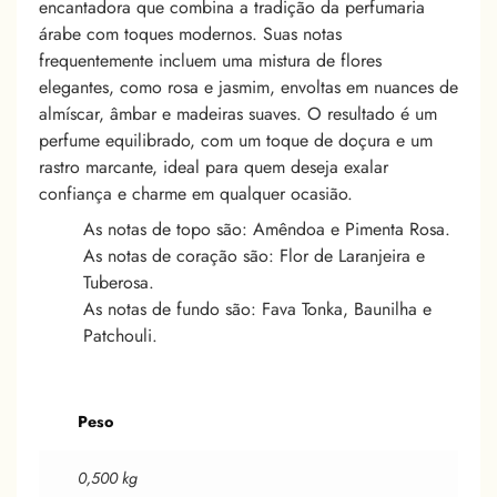
encantadora que combina a tradição da perfumaria
árabe com toques modernos. Suas notas
frequentemente incluem uma mistura de flores
elegantes, como rosa e jasmim, envoltas em nuances de
almíscar, âmbar e madeiras suaves. O resultado é um
perfume equilibrado, com um toque de doçura e um
rastro marcante, ideal para quem deseja exalar
confiança e charme em qualquer ocasião.
As notas de topo são: Amêndoa e Pimenta Rosa.
As notas de coração são: Flor de Laranjeira e
Tuberosa.
As notas de fundo são: Fava Tonka, Baunilha e
Patchouli.
Peso
0,500 kg