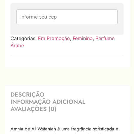
Categorias:
Em Promoção
,
Feminino
,
Perfume
Árabe
DESCRIÇÃO
INFORMAÇÃO ADICIONAL
AVALIAÇÕES (0)
Amnia de Al Wataniah é uma fragrância sofisticada e