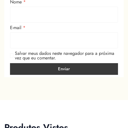
Nome
*
E-mail
*
Salvar meus dados neste navegador para a próxima
vez que eu comentar.
Produtos Vistos