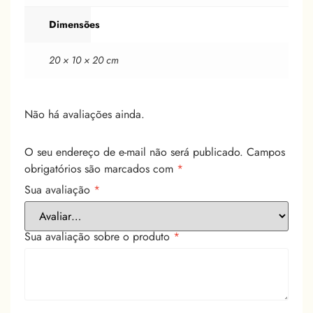
Dimensões
20 × 10 × 20 cm
Não há avaliações ainda.
O seu endereço de e-mail não será publicado.
Campos
obrigatórios são marcados com
*
Sua avaliação
*
Sua avaliação sobre o produto
*