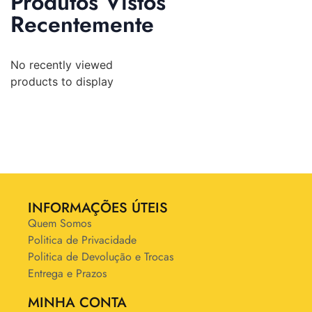
Produtos Vistos
Recentemente
No recently viewed
products to display
INFORMAÇÕES ÚTEIS
Quem Somos
Politica de Privacidade
Politica de Devolução e Trocas
Entrega e Prazos
MINHA CONTA