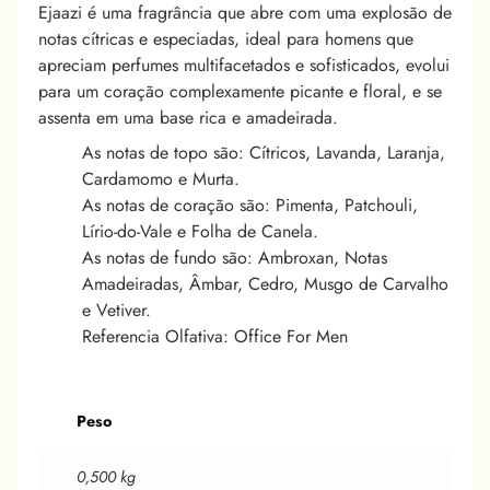
Ejaazi é uma fragrância que abre com uma explosão de
notas cítricas e especiadas, ideal para homens que
apreciam perfumes multifacetados e sofisticados, evolui
para um coração complexamente picante e floral, e se
assenta em uma base rica e amadeirada.
As notas de topo são: Cítricos, Lavanda, Laranja,
Cardamomo e Murta.
As notas de coração são: Pimenta, Patchouli,
Lírio-do-Vale e Folha de Canela.
As notas de fundo são: Ambroxan, Notas
Amadeiradas, Âmbar, Cedro, Musgo de Carvalho
e Vetiver.
Referencia Olfativa: Office For Men
Peso
0,500 kg