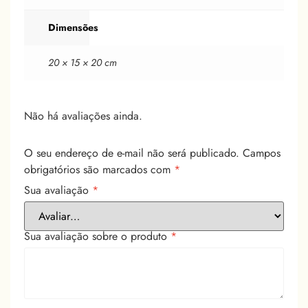
Dimensões
20 × 15 × 20 cm
Não há avaliações ainda.
O seu endereço de e-mail não será publicado.
Campos
obrigatórios são marcados com
*
Sua avaliação
*
Sua avaliação sobre o produto
*