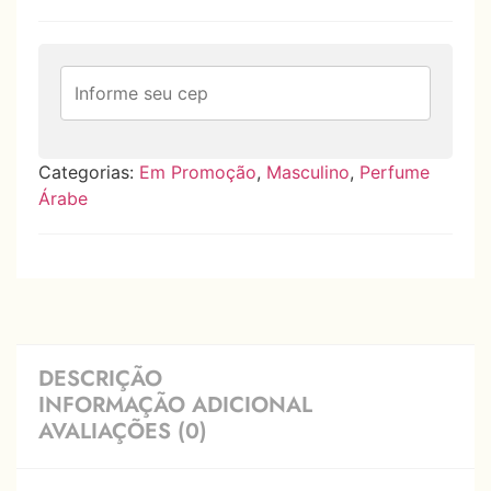
Categorias:
Em Promoção
,
Masculino
,
Perfume
Árabe
DESCRIÇÃO
INFORMAÇÃO ADICIONAL
AVALIAÇÕES (0)