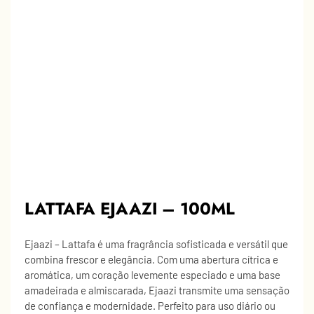
LATTAFA EJAAZI – 100ML
Ejaazi – Lattafa é uma fragrância sofisticada e versátil que
combina frescor e elegância. Com uma abertura cítrica e
aromática, um coração levemente especiado e uma base
amadeirada e almiscarada, Ejaazi transmite uma sensação
de confiança e modernidade. Perfeito para uso diário ou