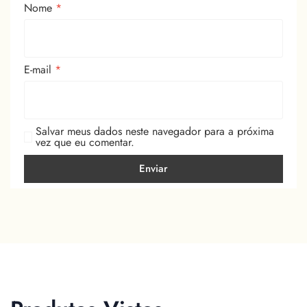
Nome
*
E-mail
*
Salvar meus dados neste navegador para a próxima
vez que eu comentar.