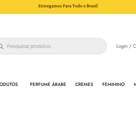
Login / C
RODUTOS
PERFUME ÁRABE
CREMES
FEMININO