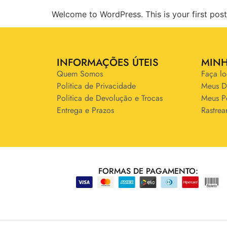
Welcome to WordPress. This is your first post. 
INFORMAÇÕES ÚTEIS
MIN
Quem Somos
Faça lo
Politica de Privacidade
Meus D
Politica de Devolução e Trocas
Meus P
Entrega e Prazos
Rastrea
FORMAS DE PAGAMENTO: