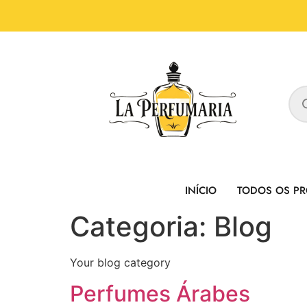
INÍCIO
TODOS OS P
Categoria:
Blog
Your blog category
Perfumes Árabes