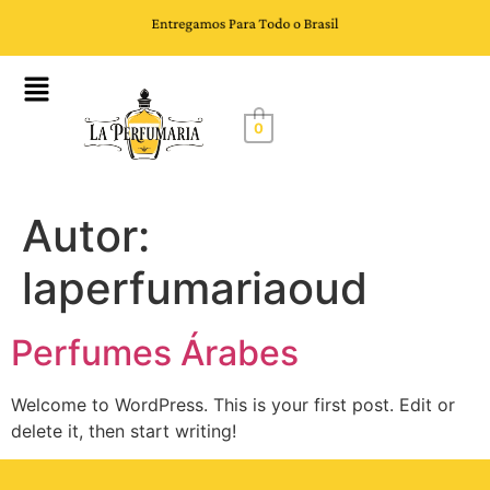
0
Autor:
laperfumariaoud
Perfumes Árabes
Welcome to WordPress. This is your first post. Edit or
delete it, then start writing!